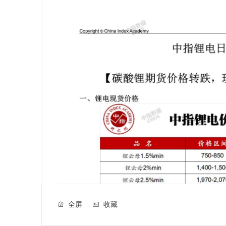
全屏
收藏