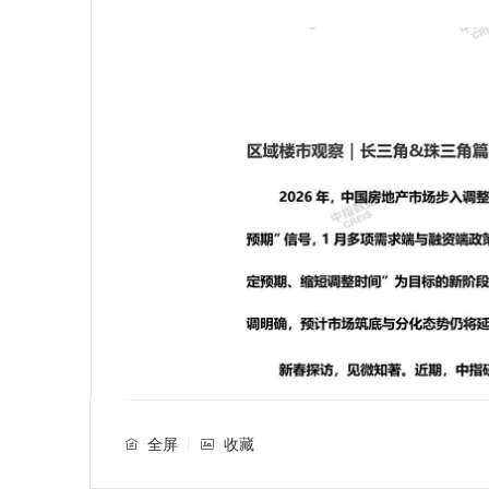
全屏
收藏