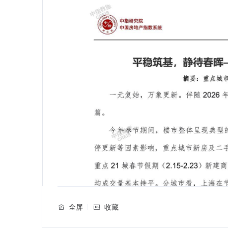
全屏
收藏