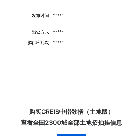
发
发布时间：
*****
出让方式：
*****
拟供应批次：
*****
购买CREIS中指数据（土地版）
查看全国2300城全部土地招拍挂信息