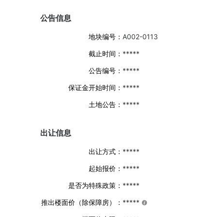
公告信息
地块编号：
A002-0113
截止时间：
*****
公告编号：
*****
保证金开始时间：
*****
土地公告：
*****
出让信息
出让方式：
*****
起始报价：
*****
是否为特殊政策：
*****
推出楼面价（除保障房）：
*****