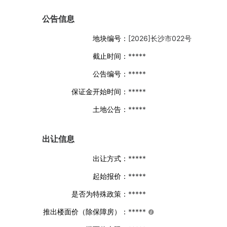
公告信息
地块编号：
[2026]长沙市022号
截止时间：
*****
公告编号：
*****
保证金开始时间：
*****
土地公告：
*****
出让信息
出让方式：
*****
起始报价：
*****
是否为特殊政策：
*****
推出楼面价（除保障房）：
*****