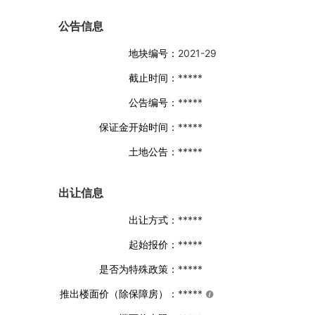
公告信息
地块编号：
2021-29
截止时间：
*****
公告编号：
*****
保证金开始时间：
*****
土地公告：
*****
出让信息
出让方式：
*****
起始报价：
*****
是否为特殊政策：
*****
推出楼面价（除保障房）：
*****