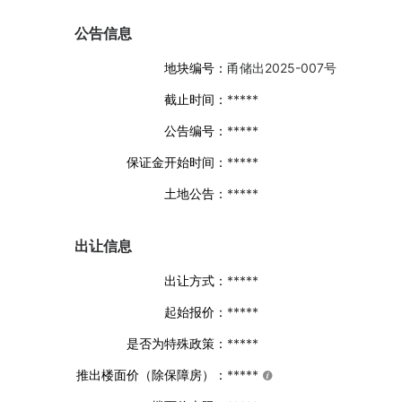
公告信息
地块编号：
甬储出2025-007号
截止时间：
*****
公告编号：
*****
保证金开始时间：
*****
土地公告：
*****
出让信息
出让方式：
*****
起始报价：
*****
是否为特殊政策：
*****
推出楼面价（除保障房）：
*****