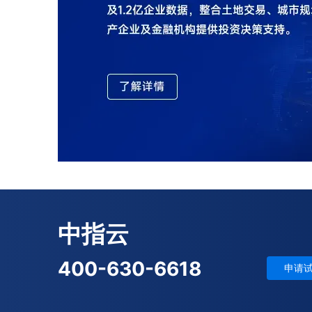
中指云
400-630-6618
申请