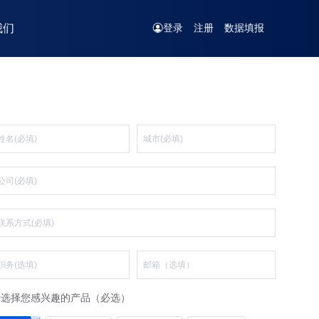
我们
登录
注册
数据填报
请选择您感兴趣的产品（必选）