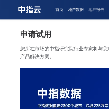
首页
地产数据
地产报告
申请试用
您所在市场的中指研究院行业专家将与您
产品解决方案。