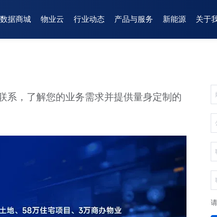
数据商城
物业云
行业动态
产品与服务
新能源
关于
联系，了解您的业务需求并提供量身定制的