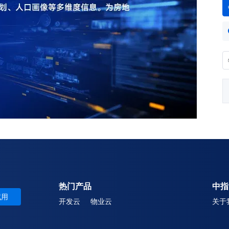
热门产品
中指
试用
开发云
物业云
关于