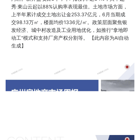
秀·東山云起以88%认购率表现最佳。土地市场方面，
上半年累计成交土地出让金253.37亿元，6月当期成
交98.13万㎡，楼面均价1336元/㎡。政策层面聚焦银
发经济、城中村改造及工业用地优化，如推行"拿地即
动工"模式和支持厂房产权分割等。 【此内容为AI自动
生成】