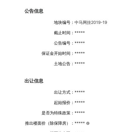
公告信息
地块编号：
中马网挂2019-19
截止时间：
*****
公告编号：
*****
保证金开始时间：
*****
土地公告：
*****
出让信息
出让方式：
*****
起始报价：
*****
是否为特殊政策：
*****
推出楼面价（除保障房）：
*****