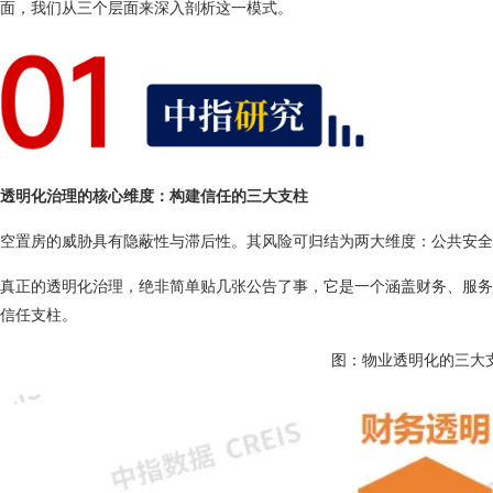
面，我们从三个层面来深入剖析这一模式。
透明化治理的核心维度：构建信任的三大支柱
空置房的威胁具有隐蔽性与滞后性。其风险可归结为两大维度：公共安全
真正的透明化治理，绝非简单贴几张公告了事，它是一个涵盖财务、服务
信任支柱。
图：物业透明化的三大