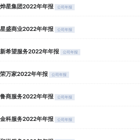
烨星集团2022年年报
公司年报
星盛商业2022年年报
公司年报
新希望服务2022年年报
公司年报
荣万家2022年年报
公司年报
鲁商服务2022年年报
公司年报
金科服务2022年年报
公司年报