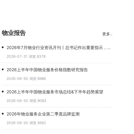
物业报告
更多..
2026年7月物业行业资讯月刊丨总书记作出重要指示，完整社区升级物业角色(1)
2026-07-31
浏览 8378
2026上半年中国物业服务价格指数研究报告
2026-06-30
浏览 8986
2026上半年中国物业服务市场总结&下半年趋势展望
2026-06-30
浏览 9083
2026年物业服务企业第二季度品牌监测
2026-06-30
浏览 9562