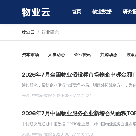
首页
物业数据
研究
物业云
/
行业研究
资本市场
人事动态
企业资讯
并购动态
政策
2026年7月全国物业招投标市场物企中标金额TO
通过研究，帮助企业厘清市场竞争格局、明确外拓战略方向，为
来源: 中指研究院 2026-08-07 11:11:24
2026年7月中国物业服务企业新增合约面积TOP
来源: 中指研究院 2026-08-07 11:04:56