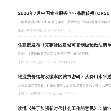
2026年7月中国物业服务企业品牌传播TOP50
在物业管理行业加速向“服务驱动、品牌引领”的高质量发展阶段
来源: 中指研究院 2026-08-04 14:05:44
住建部发布《完整社区建设可复制经验做法清
物业企业正被政策正式写入“社区运营主体”的行列。
来源: 中指研究院 2026-07-29 09:56:31
物业费价格与收缴率的城市密码：从费用水平
来源: 中指研究院 2026-07-28 13:59:04
读懂《关于加强新时代社会工作的意见》：物