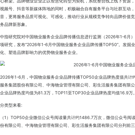
心桥梁。品牌物业企业正以智慧化转型为契机，系统整合线上线下资源，
视频号、抖音等新媒体阵地的同时，积极融合自有服务平台与社群互动，
音，更将服务品质可视化、可感化，推动行业从规模竞争转向品牌价值竞
务品牌新形象。
中指研究院对中国物业服务企业品牌传播信息进行监测（2026年1-6
项研究，发布“2026年1-6月中国物业服务企业品牌传播TOP50”。
化、塑造品牌影响力的优势物业服务企业。
2026年1-6月，中国物业服务企业品牌传播TOP50企业品牌热度值共计
服务集团股份有限公司、中海物业管理有限公司、彩生活服务集团有限公司
企业品牌热度均值为81.3万，TOP11至TOP30企业品牌热度均值16.9万
分类型来看:
（1）TOP50企业微信公众号阅读量共计约1486.7万次，微信公众号阅
份有限公司、中海物业管理有限公司、彩生活服务集团有限公司分列前三