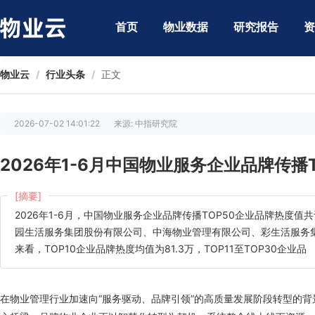
首页
物业数据
研究报告
资
物业云
/
行业头条
/
正文
2026-07-02 14:01:22
来源: 中指研究院
2026年1-6月中国物业服务企业品牌传播T
[摘要]
2026年1-6月，中国物业服务企业品牌传播TOP50企业品牌热度值共
园生活服务集团股份有限公司、中海物业管理有限公司、彩生活服务集
来看，TOP10企业品牌热度均值为81.3万，TOP11至TOP30企业品
在物业管理行业加速向“服务驱动、品牌引领”的高质量发展阶段转型的