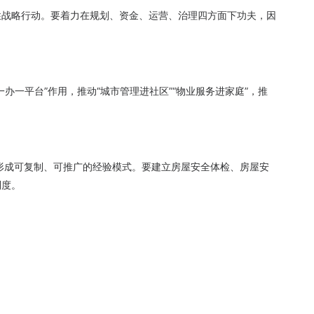
性战略行动。要着力在规划、资金、运营、治理四方面下功夫，因
办一平台”作用，推动“城市管理进社区”“物业服务进家庭”，推
形成可复制、可推广的经验模式。要建立房屋安全体检、房屋安
制度。