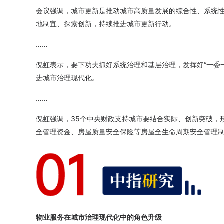
会议强调，城市更新是推动城市高质量发展的综合性、系统
地制宜、探索创新，持续推进城市更新行动。
……
倪虹表示，要下功夫抓好系统治理和基层治理，发挥好“一委一
进城市治理现代化。
……
倪虹强调，35个中央财政支持城市要结合实际、创新突破，
全管理资金、房屋质量安全保险等房屋全生命周期安全管理
物业服务在城市治理现代化中的角色升级