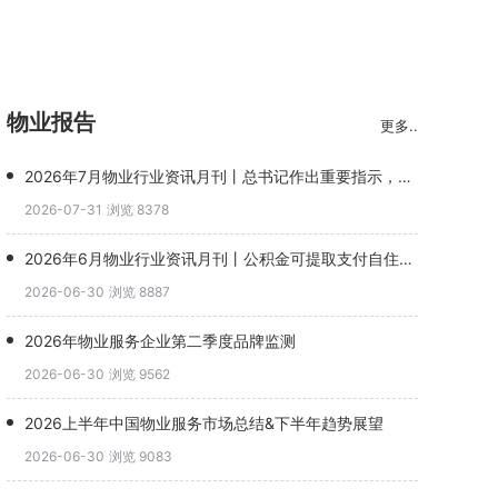
物业报告
更多..
2026年7月物业行业资讯月刊丨总书记作出重要指示，完整社区升级物业角色(1)
2026-07-31
浏览 8378
2026年6月物业行业资讯月刊丨公积金可提取支付自住住房物业费，恒大物业并购谈判终止
2026-06-30
浏览 8887
2026年物业服务企业第二季度品牌监测
2026-06-30
浏览 9562
2026上半年中国物业服务市场总结&下半年趋势展望
2026-06-30
浏览 9083