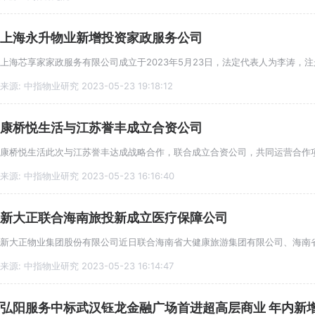
上海永升物业新增投资家政服务公司
上海芯享家家政服务有限公司成立于2023年5月23日，法定代表人为李涛，注
来源: 中指物业研究 2023-05-23 19:18:12
康桥悦生活与江苏誉丰成立合资公司
来源: 中指物业研究 2023-05-23 16:16:40
新大正联合海南旅投新成立医疗保障公司
来源: 中指物业研究 2023-05-23 16:14:47
弘阳服务中标武汉钰龙金融广场首进超高层商业 年内新增