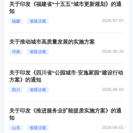
关于印发《福建省“十五五”城市更新规划》的通
知
2026-07-07
福建
省级法规
关于推动城市高质量发展的实施方案
2026-06-26
河南
省级法规
关于印发《四川省“公园城市·安逸家园”建设行动
方案》的通知
2026-06-02
四川
省级法规
关于印发《推进服务业扩能提质实施方案》的通
知
2026-06-01
山东
省级法规