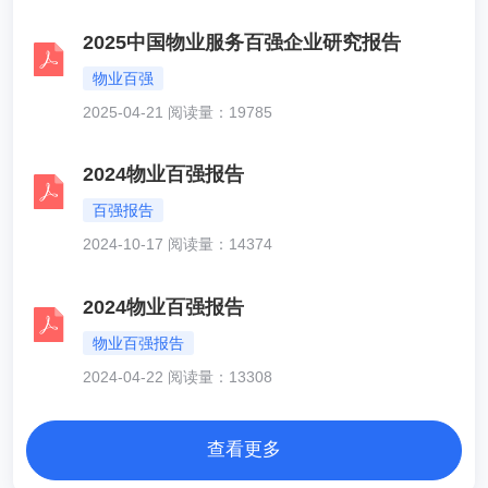
2025中国物业服务百强企业研究报告
物业百强
2025-04-21 阅读量：19785
2024物业百强报告
百强报告
2024-10-17 阅读量：14374
2024物业百强报告
物业百强报告
2024-04-22 阅读量：13308
查看更多