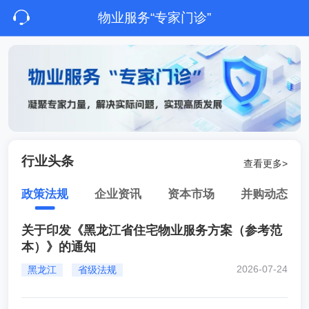
物业服务“专家门诊”
行业头条
查看更多>
政策法规
企业资讯
资本市场
并购动态
关于印发《黑龙江省住宅物业服务方案（参考范
本）》的通知
2026-07-24
黑龙江
省级法规