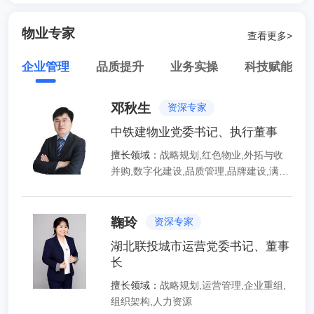
物业专家
查看更多>
企业管理
品质提升
业务实操
科技赋能
邓秋生
资深专家
中铁建物业党委书记、执行董事
擅长领域：
战略规划,红色物业,外拓与收
并购,数字化建设,品质管理,品牌建设,满意
度提升
鞠玲
资深专家
湖北联投城市运营党委书记、董事
长
擅长领域：
战略规划,运营管理,企业重组,
组织架构,人力资源