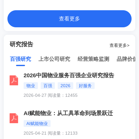
查看更多
研究报告
查看更多>
百强研究
上市公司研究
经营策略监测
品牌价值
2026中国物业服务百强企业研究报告
物业
百强
2026
好服务
2026-04-27 阅读量：12455
AI赋能物业：从工具革命到场景跃迁
AI赋能物业
2025-04-21 阅读量：12133