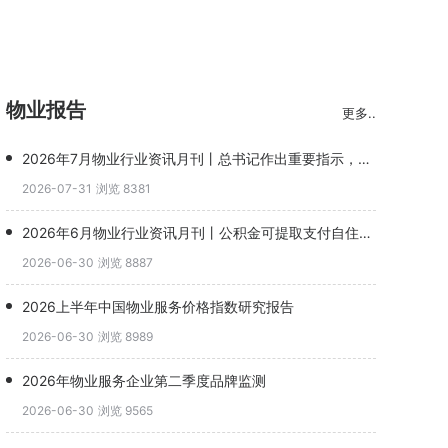
物业报告
更多..
2026年7月物业行业资讯月刊丨总书记作出重要指示，完整社区升级物业角色(1)
2026-07-31
浏览 8381
2026年6月物业行业资讯月刊丨公积金可提取支付自住住房物业费，恒大物业并购谈判终止
2026-06-30
浏览 8887
2026上半年中国物业服务价格指数研究报告
2026-06-30
浏览 8989
2026年物业服务企业第二季度品牌监测
2026-06-30
浏览 9565