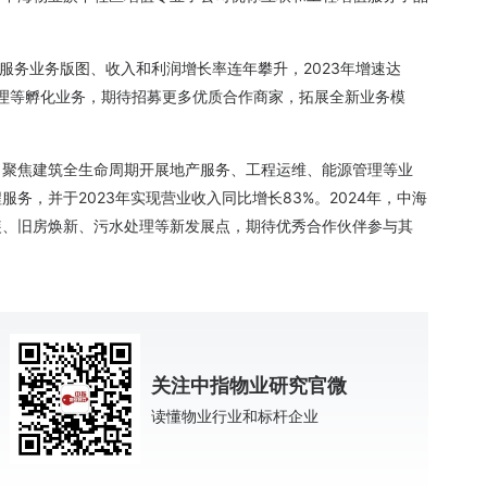
值服务业务版图、收入和利润增长率连年攀升，2023年增速达
护理等孵化业务，期待招募更多优质合作商家，拓展全新业务模
。
，聚焦建筑全生命周期开展地产服务、工程运维、能源管理等业
务，并于2023年实现营业收入同比增长83%。2024年，中海
装、旧房焕新、污水处理等新发展点，期待优秀合作伙伴参与其
关注中指物业研究官微
读懂物业行业和标杆企业