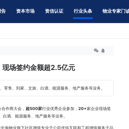
报告
资本市场
资信认证
行业头条
物业专家门
现场签约金额超2.5亿元
美居、零售、到家、文旅、白酒、能源服务、地产服务等业务。
务合作商大会，
超500家
行业优秀企业参加，
20+
家企业现场签
、白酒、能源服务、地产服务等业务。
了中海物业旗下社区增值专业子公司优你互联和工程增值服务子品