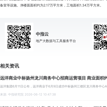
备室等设施。净楼面面积约为2.17万平方米，工地面积1.34万平方米。
中指云
地产大数据与工具服务平台
相关资讯
远洋商业中标扬州龙川商务中心招商运营项目 商业面积约
来源: 中指研究院 2026-06-12 10:47:38