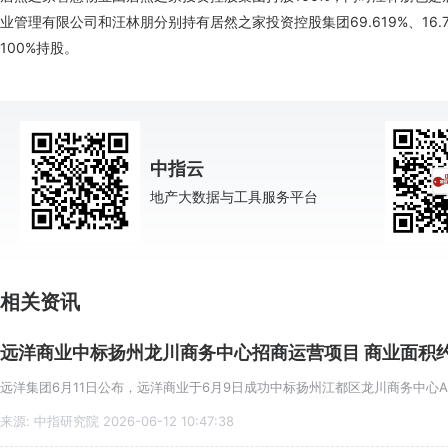
业管理有限公司和汪林朋分别持有居然之家投资控股集团69.619%、16
100%持股。
中指云
地产大数据与工具服务平台
相关资讯
远洋商业中标扬州龙川商务中心招商运营项目 商业面积约
来源: 中指研究院 2026-06-12 10:47:38