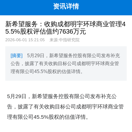
资讯详情
新希望服务：收购成都明宇环球商业管理4
5.5%股权评估值约7636万元
2026-06-01 15:21:05
来源:中指研究院
[摘要]
5月29日，新希望服务控股有限公司发布补充
公告，披露了有关收购目标公司成都明宇环球商业管
理有限公司45.5%股权的估值详情。
5月29日，新希望服务控股有限公司发布补充公
告，披露了有关收购目标公司成都明宇环球商业管
理有限公司45.5%股权的估值详情。