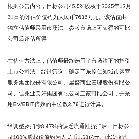
根据公告内容，目标公司45.5%股权于2025年12月
31日的评估价值约为人民币7636万元。该估值由
独立估值师采用市场法，参考市场上可获得的可比
公司后评估所得。
在估值方法上，估值师最终选用了市场法下的指引
上市公司法。经过筛选，确定了东原仁知城市运营
服务集团股份有限公司、星盛商业管理股份有限公
司、佳兆业美好集团有限公司三家可比公司，并采
用EV/EBIT倍数的中位数2.79进行计算。
经调整及扣除8.47%的缺乏流通性折扣后，目标公
司100%股权价值约为人民币1.68亿元。此次收购