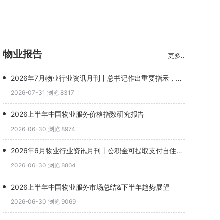
物业报告
更多..
2026年7月物业行业资讯月刊丨总书记作出重要指示，完整社区升级物业角色(1)
2026-07-31
浏览 8317
2026上半年中国物业服务价格指数研究报告
2026-06-30
浏览 8974
2026年6月物业行业资讯月刊丨公积金可提取支付自住住房物业费，恒大物业并购谈判终止
2026-06-30
浏览 8864
2026上半年中国物业服务市场总结&下半年趋势展望
2026-06-30
浏览 9069