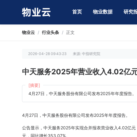
首页
物业数据
研究
物业云
/
行业头条
/
正文
2026-04-28 09:43:23
来源: 中指研究院
中天服务2025年营业收入4.02亿元
[摘要]
4月27日，中天服务股份有限公司发布2025年年度报告。
4月27日，中天服务股份有限公司发布2025年年度报告。
公告显示，中天服务2025年实现合并报表营业收入4.02亿元，
元，同比增长353.07%。