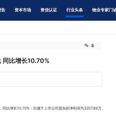
报告
资本市场
资信认证
行业头条
物业专家门
 同比增长10.70%
同比增长10.70%；归属于上市公司股东的净利润为3207.86万