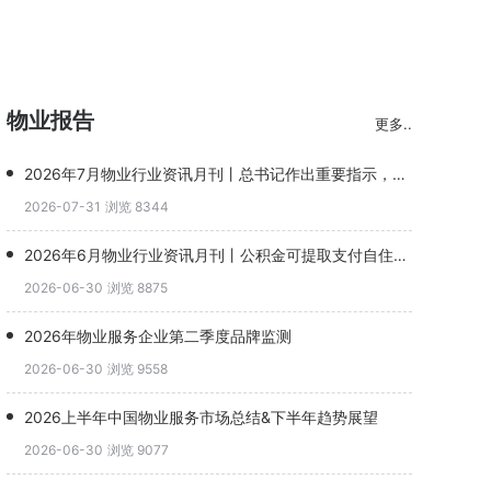
物业报告
更多..
2026年7月物业行业资讯月刊丨总书记作出重要指示，完整社区升级物业角色(1)
2026-07-31
浏览 8344
2026年6月物业行业资讯月刊丨公积金可提取支付自住住房物业费，恒大物业并购谈判终止
2026-06-30
浏览 8875
2026年物业服务企业第二季度品牌监测
2026-06-30
浏览 9558
2026上半年中国物业服务市场总结&下半年趋势展望
2026-06-30
浏览 9077