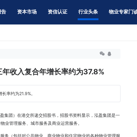
报告
资本市场
资信认证
行业头条
物业专家门
年收入复合年增长率约为37.8%
长率约为21.9%。
泓盈集团）在港交所递交招股书，招股书资料显示，泓盈集团是一
括物业管理服务、城市服务及商业运营服务。
管理服务（包括对公共物业、商业物业和住宅物业的各种物业管理服