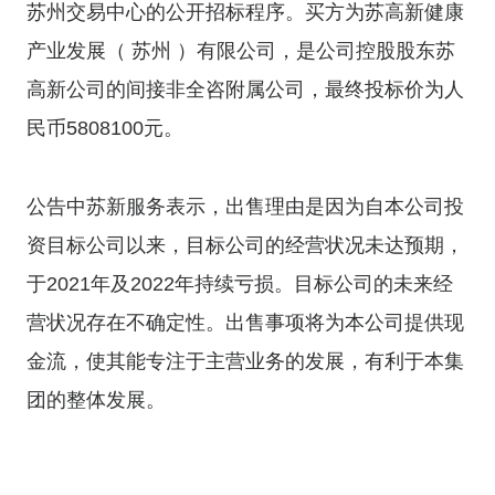
苏州交易中心的公开招标程序。买方为苏高新健康
产业发展（ 苏州 ）有限公司，是公司控股股东苏
高新公司的间接非全咨附属公司，最终投标价为人
民币5808100元。
公告中苏新服务表示，出售理由是因为自本公司投
资目标公司以来，目标公司的经营状况未达预期，
于2021年及2022年持续亏损。目标公司的未来经
营状况存在不确定性。出售事项将为本公司提供现
金流，使其能专注于主营业务的发展，有利于本集
团的整体发展。