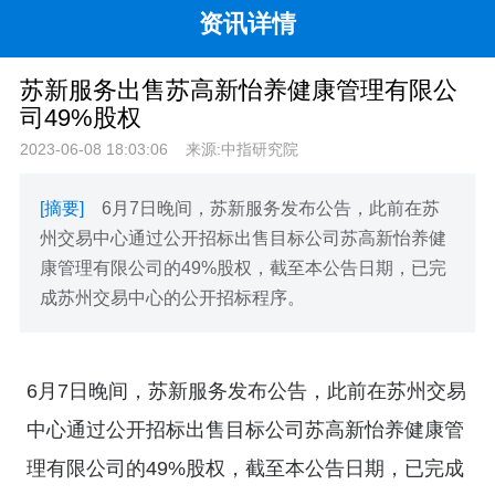
资讯详情
苏新服务出售苏高新怡养健康管理有限公
司49%股权
2023-06-08 18:03:06
来源:中指研究院
[摘要]
6月7日晚间，苏新服务发布公告，此前在苏
州交易中心通过公开招标出售目标公司苏高新怡养健
康管理有限公司的49%股权，截至本公告日期，已完
成苏州交易中心的公开招标程序。
6月7日晚间，苏新服务发布公告，此前在苏州交易
中心通过公开招标出售目标公司苏高新怡养健康管
理有限公司的49%股权，截至本公告日期，已完成