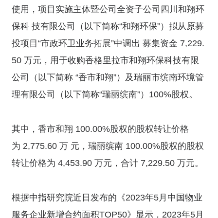
使用，项目实施主体暨公司全资子公司四川和翔环
保科 技有限公司（以下简称“和翔环保”）拟从原募
投项目“市政环卫业务拓展”中调出 募集资金 7,229.
50 万元，用于收购香格里拉市和翔环保科技有限
公司（以下简称 “香市和翔”）及瑞丽市缤南环境管
理有限公司（以下简称“瑞丽缤南”）100%股权。
其中，香市和翔 100.00%股权的股权转让价格
为 2,775.60 万 元，瑞丽缤南 100.00%股权的股权
转让价格为 4,453.90 万元，合计 7,229.50 万元。
根据中指研究院近日发布的《2023年5月中国物业
服务企业新增合约面积TOP50》显示，2023年5月