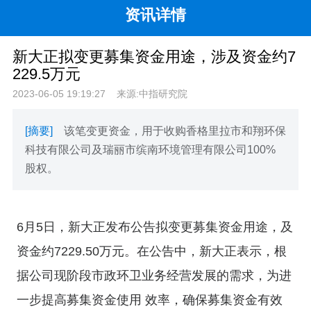
资讯详情
新大正拟变更募集资金用途，涉及资金约7
229.5万元
2023-06-05 19:19:27
来源:中指研究院
[摘要]
该笔变更资金，用于收购香格里拉市和翔环保
科技有限公司及瑞丽市缤南环境管理有限公司100%
股权。
6月5日，新大正发布公告拟变更募集资金用途，及
资金约7229.50万元。在公告中，新大正表示，根
据公司现阶段市政环卫业务经营发展的需求，为进
一步提高募集资金使用 效率，确保募集资金有效