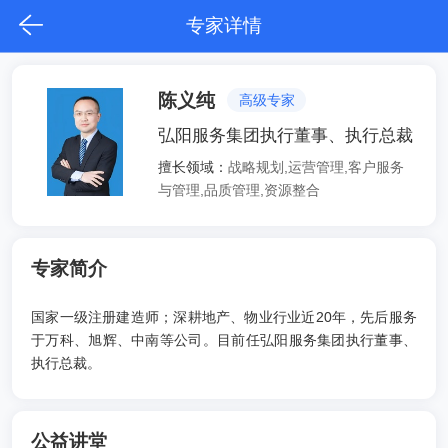
专家详情
陈义纯
高级专家
弘阳服务集团执行董事、执行总裁
擅长领域：
战略规划,运营管理,客户服务
与管理,品质管理,资源整合
专家简介
国家一级注册建造师；深耕地产、物业行业近20年，先后服务
于万科、旭辉、中南等公司。目前任弘阳服务集团执行董事、
执行总裁。
公益讲堂