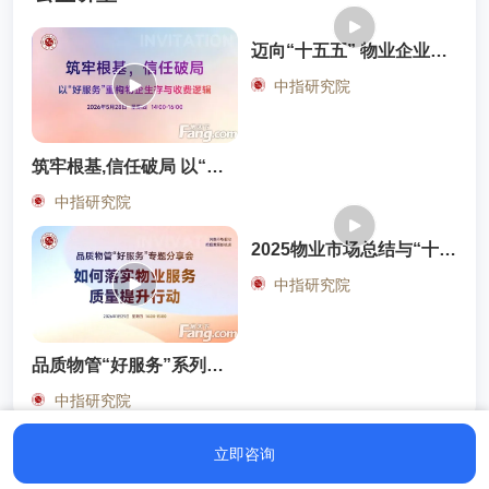
迈向“十五五” 物业企业的转型升级之路
中指研究院
筑牢根基,信任破局 以“好服务”重构物企生存与收费逻辑
中指研究院
2025物业市场总结与“十五五”发展展望
中指研究院
品质物管“好服务”系列主题沙龙
中指研究院
立即咨询