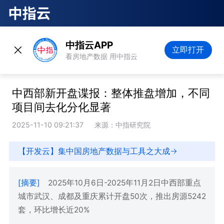
中指云APP
立即打开
看房地产数据 用中指云
中西部新开盘谍报：整体推盘增加，不同
项目间去化分化显著
2025-11-10 09:21:37
来源：中指研究院
【开发云】集中国房地产数据与工具之大成
[摘要]
2025年10月6日-2025年11月2日中西部重点
城市武汉、成都及重庆累计开盘50次，推出房源5242
套，环比增长近20%